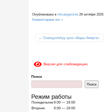
Опубликовано в
Uncategorized
29 октября 2025
Комментариев нет »
← Сомоҕолоһуу күнэ.»Бары бииргэ».
Версия для слабовидящих
Поиск
Поиск
Режим работы
Понедельник
9:00 — 18:00
Вторник
9:00 — 18:00