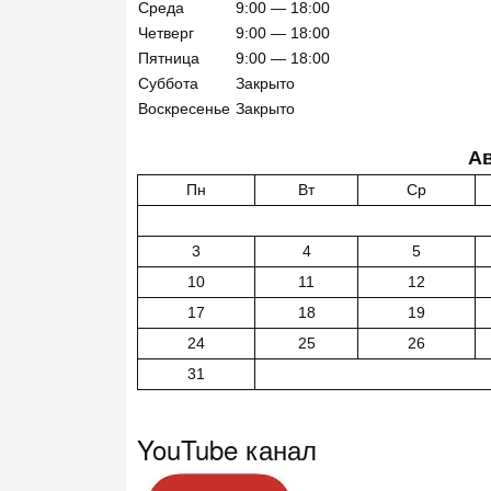
Среда
9:00 — 18:00
Четверг
9:00 — 18:00
Пятница
9:00 — 18:00
Суббота
Закрыто
Воскресенье
Закрыто
Ав
Пн
Вт
Ср
3
4
5
10
11
12
17
18
19
24
25
26
31
YouTube канал