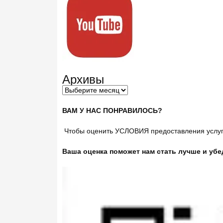
Архивы
ВАМ У НАС ПОНРАВИЛОСЬ?
Чтобы оценить УСЛОВИЯ предоставления услуг 
Ваша оценка поможет нам стать лучше и убе