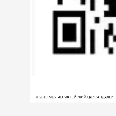
© 2019 МБУ ЧЕРИКТЕЙСКИЙ ЦД "САНДАЛЫ"