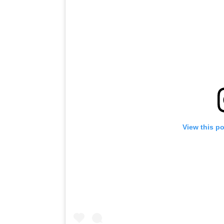
View this p