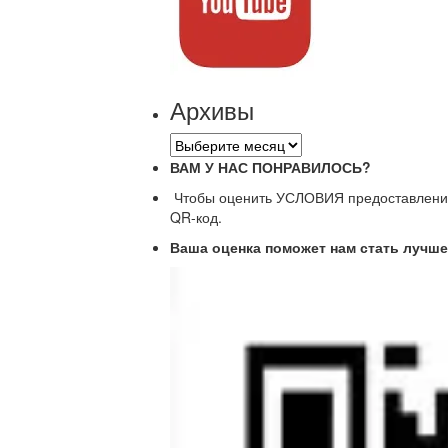
Архивы
Архивы
ВАМ У НАС ПОНРАВИЛОСЬ?
Чтобы оценить УСЛОВИЯ предоставления 
QR-код.
Ваша оценка поможет нам стать лучше