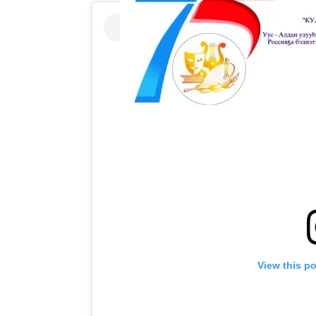
View this p