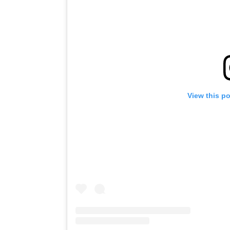
View this p