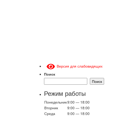
Версия для слабовидящих
Поиск
Поиск
Режим работы
Понедельник
9:00 — 18:00
Вторник
9:00 — 18:00
Среда
9:00 — 18:00