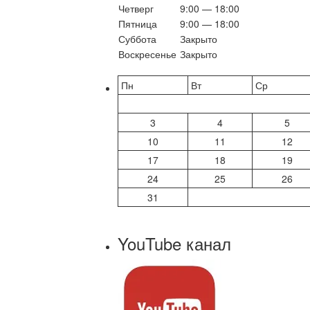
Четверг
9:00 — 18:00
Пятница
9:00 — 18:00
Суббота
Закрыто
Воскресенье
Закрыто
Пн
Вт
Ср
3
4
5
10
11
12
17
18
19
24
25
26
31
YouTube канал