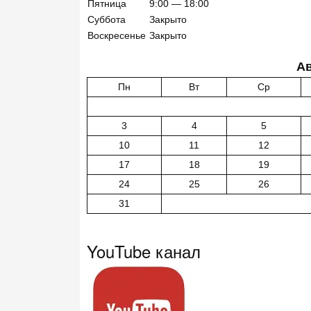
Пятница
9:00 — 18:00
Суббота
Закрыто
Воскресенье
Закрыто
Ав
Пн
Вт
Ср
3
4
5
10
11
12
17
18
19
24
25
26
31
YouTube канал