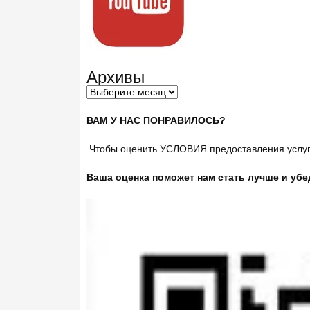
Архивы
ВАМ У НАС ПОНРАВИЛОСЬ?
Чтобы оценить УСЛОВИЯ предоставления услуг 
Ваша оценка поможет нам стать лучше и убе