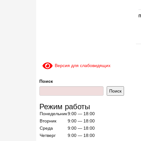
П
Версия для слабовидящих
Поиск
Поиск
Режим работы
Понедельник
9:00 — 18:00
Вторник
9:00 — 18:00
Среда
9:00 — 18:00
Четверг
9:00 — 18:00