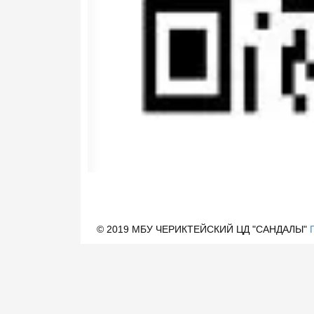
© 2019 МБУ ЧЕРИКТЕЙСКИЙ ЦД "САНДАЛЫ"