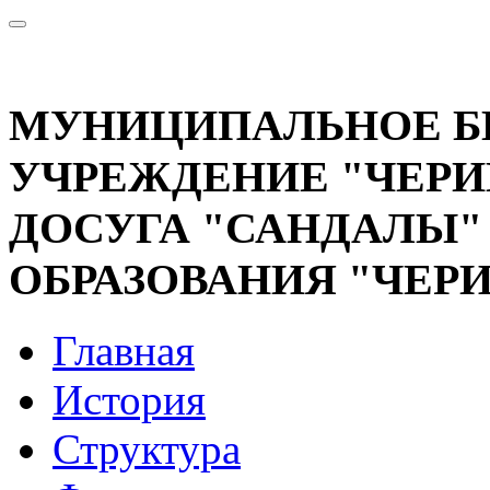
МУНИЦИПАЛЬНОЕ 
УЧРЕЖДЕНИЕ "ЧЕРИ
ДОСУГА "САНДАЛЫ
ОБРАЗОВАНИЯ "ЧЕР
Главная
История
Структура