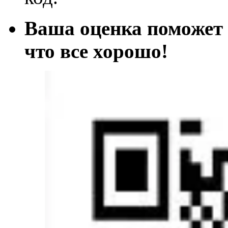
Ваша оценка поможет 
что все хорош
о!