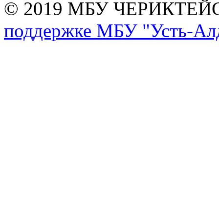
© 2019 МБУ ЧЕРИКТЕ
поддержке МБУ "Усть-Алд