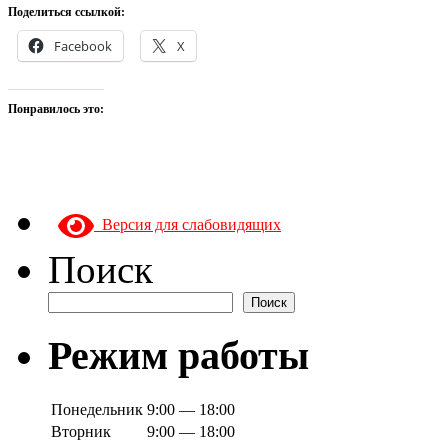
Поделиться ссылкой:
Facebook
X
Понравилось это:
Версия для слабовидящих
Поиск
Поиск
Режим работы
Понедельник
9:00 — 18:00
Вторник
9:00 — 18:00