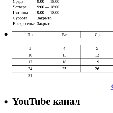
Среда
9:00 — 18:00
Четверг
9:00 — 18:00
Пятница
9:00 — 18:00
Суббота
Закрыто
Воскресенье
Закрыто
Пн
Вт
Ср
3
4
5
10
11
12
17
18
19
24
25
26
31
YouTube канал