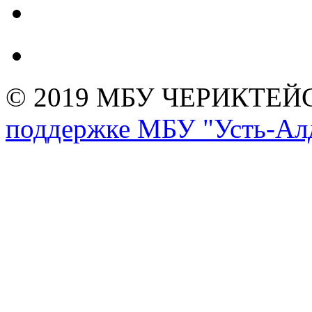
© 2019 МБУ ЧЕРИКТЕ
поддержке МБУ "Усть-Алд