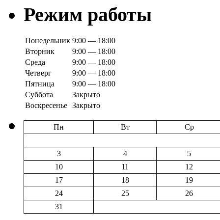
Режим работы
Понедельник
9:00 — 18:00
Вторник
9:00 — 18:00
Среда
9:00 — 18:00
Четверг
9:00 — 18:00
Пятница
9:00 — 18:00
Суббота
Закрыто
Воскресенье
Закрыто
Пн
Вт
Ср
3
4
5
10
11
12
17
18
19
24
25
26
31