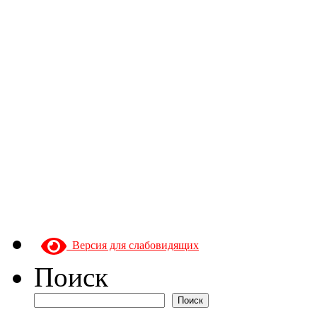
Версия для слабовидящих
Поиск
Поиск