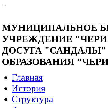
МУНИЦИПАЛЬНОЕ 
УЧРЕЖДЕНИЕ "ЧЕРИ
ДОСУГА "САНДАЛЫ
ОБРАЗОВАНИЯ "ЧЕР
Главная
История
Структура