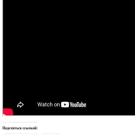
Поделиться ссылкой: