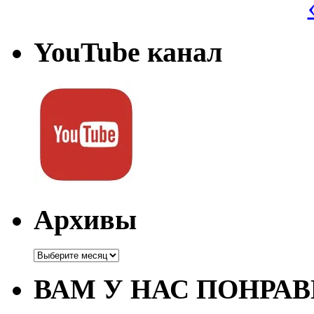
YouTube канал
Архивы
Архивы
ВАМ У НАС ПОНРА