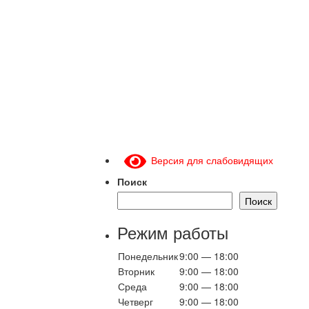
Версия для слабовидящих
Поиск
Поиск
Режим работы
Понедельник
9:00 — 18:00
Вторник
9:00 — 18:00
Среда
9:00 — 18:00
Четверг
9:00 — 18:00