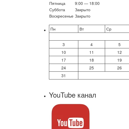
Пятница
9:00 — 18:00
Суббота
Закрыто
Воскресенье
Закрыто
Пн
Вт
Ср
3
4
5
10
11
12
17
18
19
24
25
26
31
YouTube канал