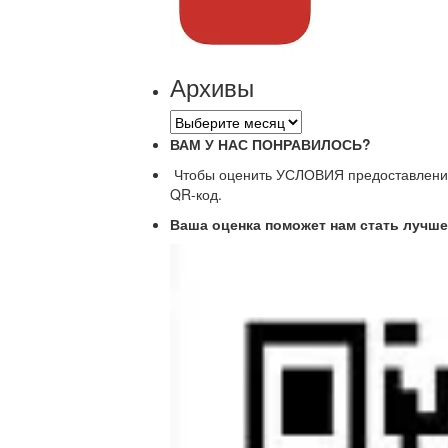
Архивы
Архивы
ВАМ У НАС ПОНРАВИЛОСЬ?
Чтобы оценить УСЛОВИЯ предоставления 
QR-код.
Ваша оценка поможет нам стать лучше