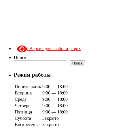
Версия для слабовидящих
Поиск
Поиск
Режим работы
Понедельник
9:00 — 18:00
Вторник
9:00 — 18:00
Среда
9:00 — 18:00
Четверг
9:00 — 18:00
Пятница
9:00 — 18:00
Суббота
Закрыто
Воскресенье
Закрыто