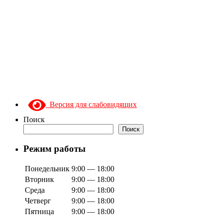
Версия для слабовидящих
Поиск
Поиск
Режим работы
Понедельник
9:00 — 18:00
Вторник
9:00 — 18:00
Среда
9:00 — 18:00
Четверг
9:00 — 18:00
Пятница
9:00 — 18:00