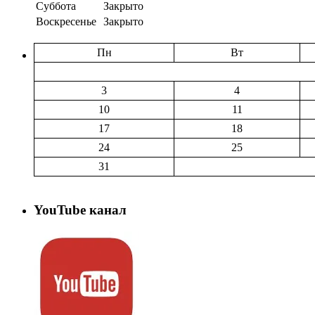
Суббота
Закрыто
Воскресенье
Закрыто
Пн
Вт
3
4
10
11
17
18
24
25
31
YouTube канал