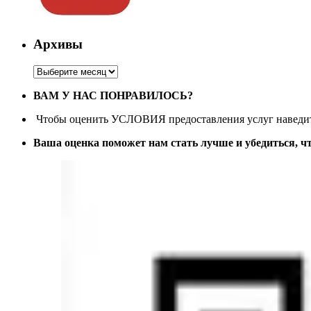
Архивы
Архивы
ВАМ У НАС ПОНРАВИЛОСЬ?
Чтобы оценить УСЛОВИЯ предоставления услуг наведите
Ваша оценка поможет нам стать лучше и убедиться, ч