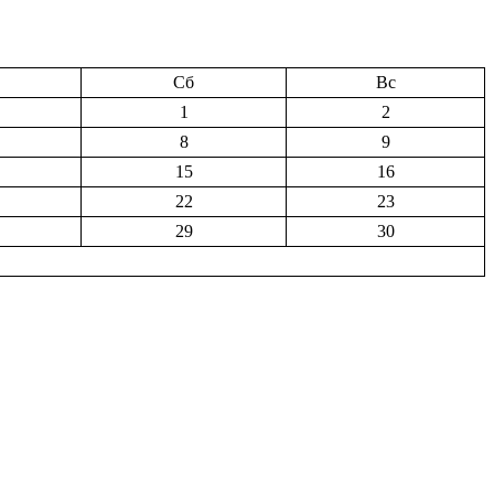
Сб
Вс
1
2
8
9
15
16
22
23
29
30